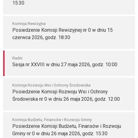
15:30
Komisja Rewizyjna
Posiedzenie Komisji Rewizyjnej nr 0 w dniu 15
czerwca 2026, godz. 18:30
Radni
Sesja nr XXVIII w dniu 27 maja 2026, godz. 10:00
Komisja Rozwoju Wsi i Ochrony Środowiska
Posiedzenie Komisji Rozwoju Wsi i Ochrony
Środowiska nr 0 w dniu 26 maja 2026, godz. 12:00
Komisja Budżetu, Finansów i Rozwoju Gminy
Posiedzenie Komisji Budżetu, Finansów i Rozwoju
Gminy nr 0 w dniu 26 maja 2026, godz. 15:30