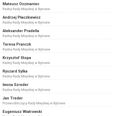
Mateusz Oszmaniec
Radny Rady Miejskiej w Bytowie
Andrzej Płaczkiewicz
Radny Rady Miejskiej w Bytowie
Aleksander Pradella
Radny Rady Miejskiej w Bytowie
Teresa Pranczk
Radna Rady Miejskiej w Bytowie
Krzysztof Stopa
Radny Rady Miejskiej w Bytowie
Ryszard Sylka
Radny Rady Miejskiej w Bytowie
Iwona Szreder
Radna Rady Miejskiej w Bytowie
Jan Treder
Przewodniczący Rady Miejskiej w Bytowie
Eugeniusz Wiatrowski