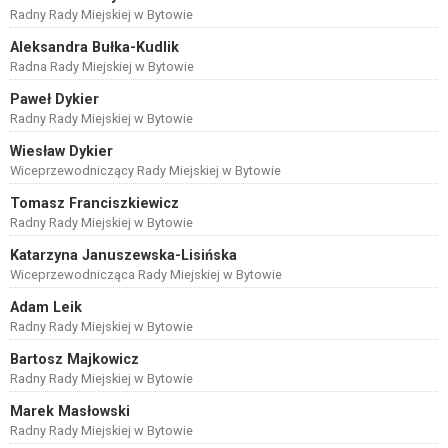
Radny Rady Miejskiej w Bytowie
Aleksandra Bułka-Kudlik
Radna Rady Miejskiej w Bytowie
Paweł Dykier
Radny Rady Miejskiej w Bytowie
Wiesław Dykier
Wiceprzewodniczący Rady Miejskiej w Bytowie
Tomasz Franciszkiewicz
Radny Rady Miejskiej w Bytowie
Katarzyna Januszewska-Lisińska
Wiceprzewodnicząca Rady Miejskiej w Bytowie
Adam Leik
Radny Rady Miejskiej w Bytowie
Bartosz Majkowicz
Radny Rady Miejskiej w Bytowie
Marek Masłowski
Radny Rady Miejskiej w Bytowie