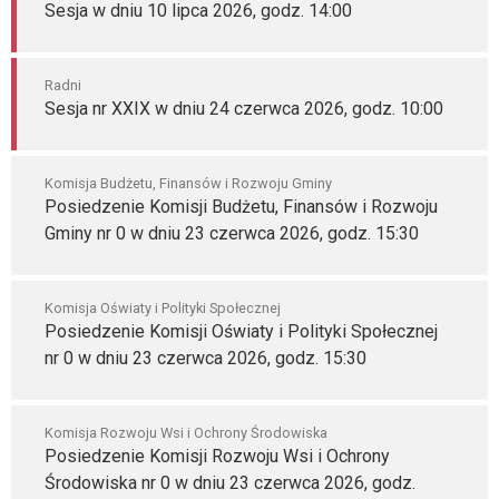
Sesja w dniu 10 lipca 2026, godz. 14:00
Radni
Sesja nr XXIX w dniu 24 czerwca 2026, godz. 10:00
Komisja Budżetu, Finansów i Rozwoju Gminy
Posiedzenie Komisji Budżetu, Finansów i Rozwoju
Gminy nr 0 w dniu 23 czerwca 2026, godz. 15:30
Komisja Oświaty i Polityki Społecznej
Posiedzenie Komisji Oświaty i Polityki Społecznej
nr 0 w dniu 23 czerwca 2026, godz. 15:30
Komisja Rozwoju Wsi i Ochrony Środowiska
Posiedzenie Komisji Rozwoju Wsi i Ochrony
Środowiska nr 0 w dniu 23 czerwca 2026, godz.