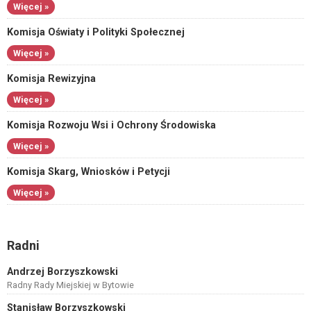
Więcej »
Komisja Oświaty i Polityki Społecznej
Więcej »
Komisja Rewizyjna
Więcej »
Komisja Rozwoju Wsi i Ochrony Środowiska
Więcej »
Komisja Skarg, Wniosków i Petycji
Więcej »
Radni
Andrzej Borzyszkowski
Radny Rady Miejskiej w Bytowie
Stanisław Borzyszkowski