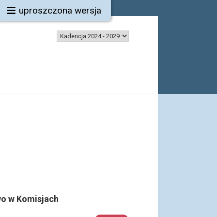
uproszczona wersja
o w Komisjach