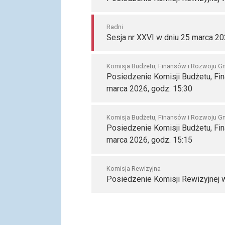
Radni
Sesja nr XXVI w dniu 25 marca 20
Komisja Budżetu, Finansów i Rozwoju G
Posiedzenie Komisji Budżetu, Fi
marca 2026, godz. 15:30
Komisja Budżetu, Finansów i Rozwoju G
Posiedzenie Komisji Budżetu, Fi
marca 2026, godz. 15:15
Komisja Rewizyjna
Posiedzenie Komisji Rewizyjnej w