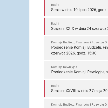
Radni
Sesja w dniu 10 lipca 2026, godz.
Radni
Sesja nr XXIX w dniu 24 czerwca 
Komisja Budżetu, Finansów i Rozwoju G
Posiedzenie Komisji Budżetu, Fi
czerwca 2026, godz. 15:30
Komisja Rewizyjna
Posiedzenie Komisji Rewizyjnej 
Radni
Sesja nr XXVIII w dniu 27 maja 20
Komisja Budżetu, Finansów i Rozwoju G