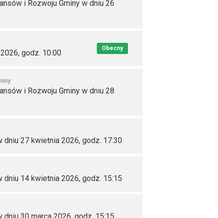
nansów i Rozwoju Gminy w dniu 26
Obecny
 2026, godz. 10:00
miny
nansów i Rozwoju Gminy w dniu 28
 dniu 27 kwietnia 2026, godz. 17:30
 dniu 14 kwietnia 2026, godz. 15:15
 dniu 30 marca 2026, godz. 15:15