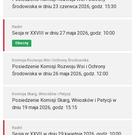
Środowiska w dniu 23 czerwca 2026, godz. 15:30
Radni
Sesja nr XXVIII w dniu 27 maja 2026, godz. 10:00
Obecny
Komisja Rozwoju Wsi i Ochrony Środowiska
Posiedzenie Komisji Rozwoju Wsi i Ochrony
Środowiska w dniu 26 maja 2026, godz. 12:00
Komisja Skarg, Wniosków i Petycji
Posiedzenie Komisji Skarg, Wniosków i Petycji w
dniu 19 maja 2026, godz. 15:15
Radni
Sesja nr XXVII w dniu 29 kwietnia 2026, godz. 10:00