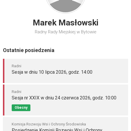
Marek Masłowski
Radny Rady Miejskiej w Bytowie
Ostatnie posiedzenia
Radni
Sesja w dniu 10 lipca 2026, godz. 14:00
Radni
Sesja nr XXIX w dniu 24 czerwca 2026, godz. 10:00
Obecny
Komisja Rozwoju Wsi i Ochrony Środowiska
Posiedzenie Komisji Rozwoju Wsi i Ochrony