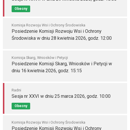
Obecny
Komisja Rozwoju Wsi i Ochrony Środowiska
Posiedzenie Komisji Rozwoju Wsi i Ochrony
Środowiska w dniu 28 kwietnia 2026, godz. 12:00
Komisja Skarg, Wniosków i Petycji
Posiedzenie Komisji Skarg, Wniosków i Petycji w
dniu 16 kwietnia 2026, godz. 15:15
Radni
Sesja nr XXVI w dniu 25 marca 2026, godz. 10:00
Obecny
Komisja Rozwoju Wsi i Ochrony Środowiska
Posiedzenie Komisji Rozwoju Wsi i Ochrony