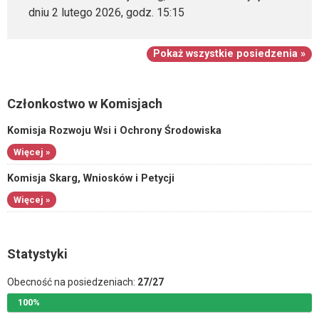
dniu 2 lutego 2026, godz. 15:15
Pokaż wszystkie posiedzenia »
Członkostwo w Komisjach
Komisja Rozwoju Wsi i Ochrony Środowiska
Więcej »
Komisja Skarg, Wniosków i Petycji
Więcej »
Statystyki
Obecność na posiedzeniach:
27/27
100%