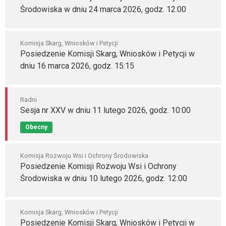
Środowiska w dniu 24 marca 2026, godz. 12:00
Komisja Skarg, Wniosków i Petycji
Posiedzenie Komisji Skarg, Wniosków i Petycji w
dniu 16 marca 2026, godz. 15:15
Radni
Sesja nr XXV w dniu 11 lutego 2026, godz. 10:00
Obecny
Komisja Rozwoju Wsi i Ochrony Środowiska
Posiedzenie Komisji Rozwoju Wsi i Ochrony
Środowiska w dniu 10 lutego 2026, godz. 12:00
Komisja Skarg, Wniosków i Petycji
Posiedzenie Komisji Skarg, Wniosków i Petycji w