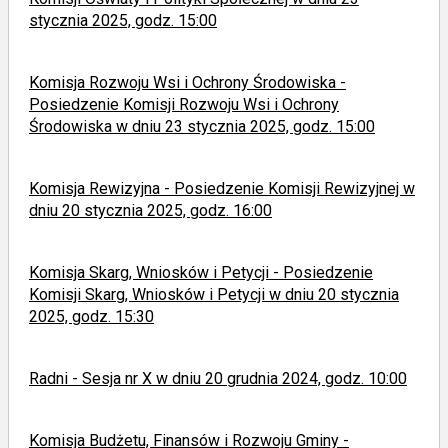
stycznia 2025, godz. 15:00
Komisja Rozwoju Wsi i Ochrony Środowiska -
Posiedzenie Komisji Rozwoju Wsi i Ochrony
Środowiska w dniu 23 stycznia 2025, godz. 15:00
Komisja Rewizyjna - Posiedzenie Komisji Rewizyjnej w
dniu 20 stycznia 2025, godz. 16:00
Komisja Skarg, Wniosków i Petycji - Posiedzenie
Komisji Skarg, Wniosków i Petycji w dniu 20 stycznia
2025, godz. 15:30
Radni - Sesja nr X w dniu 20 grudnia 2024, godz. 10:00
Komisja Budżetu, Finansów i Rozwoju Gminy -