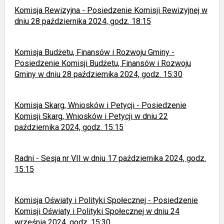
Komisja Rewizyjna - Posiedzenie Komisji Rewizyjnej w
dniu 28 października 2024, godz. 18:15
Komisja Budżetu, Finansów i Rozwoju Gminy -
Posiedzenie Komisji Budżetu, Finansów i Rozwoju
Gminy w dniu 28 października 2024, godz. 15:30
Komisja Skarg, Wniosków i Petycji - Posiedzenie
Komisji Skarg, Wniosków i Petycji w dniu 22
października 2024, godz. 15:15
Radni - Sesja nr VII w dniu 17 października 2024, godz.
15:15
Komisja Oświaty i Polityki Społecznej - Posiedzenie
Komisji Oświaty i Polityki Społecznej w dniu 24
września 2024, godz. 15:30