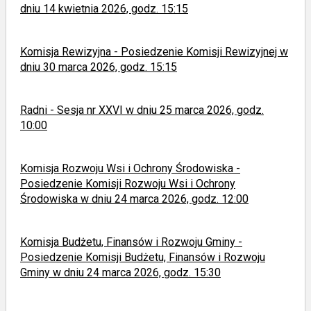
dniu 14 kwietnia 2026, godz. 15:15
Komisja Rewizyjna - Posiedzenie Komisji Rewizyjnej w
dniu 30 marca 2026, godz. 15:15
Radni - Sesja nr XXVI w dniu 25 marca 2026, godz.
10:00
Komisja Rozwoju Wsi i Ochrony Środowiska -
Posiedzenie Komisji Rozwoju Wsi i Ochrony
Środowiska w dniu 24 marca 2026, godz. 12:00
Komisja Budżetu, Finansów i Rozwoju Gminy -
Posiedzenie Komisji Budżetu, Finansów i Rozwoju
Gminy w dniu 24 marca 2026, godz. 15:30