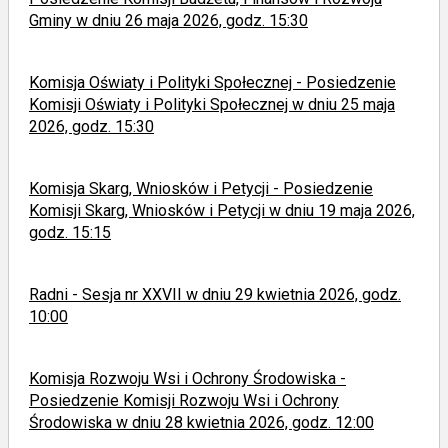
Gminy w dniu 26 maja 2026, godz. 15:30
Komisja Oświaty i Polityki Społecznej - Posiedzenie
Komisji Oświaty i Polityki Społecznej w dniu 25 maja
2026, godz. 15:30
Komisja Skarg, Wniosków i Petycji - Posiedzenie
Komisji Skarg, Wniosków i Petycji w dniu 19 maja 2026,
godz. 15:15
Radni - Sesja nr XXVII w dniu 29 kwietnia 2026, godz.
10:00
Komisja Rozwoju Wsi i Ochrony Środowiska -
Posiedzenie Komisji Rozwoju Wsi i Ochrony
Środowiska w dniu 28 kwietnia 2026, godz. 12:00