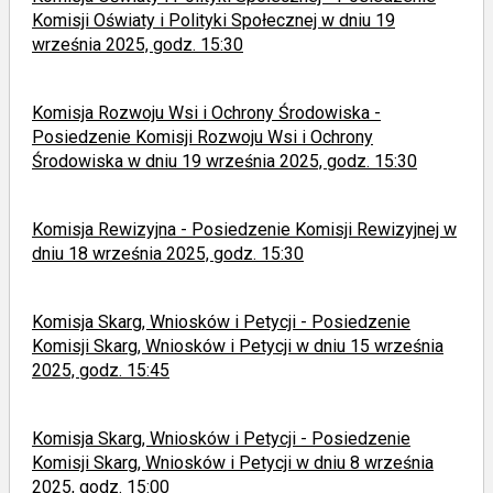
Komisji Oświaty i Polityki Społecznej w dniu 19
września 2025, godz. 15:30
Komisja Rozwoju Wsi i Ochrony Środowiska -
Posiedzenie Komisji Rozwoju Wsi i Ochrony
Środowiska w dniu 19 września 2025, godz. 15:30
Komisja Rewizyjna - Posiedzenie Komisji Rewizyjnej w
dniu 18 września 2025, godz. 15:30
Komisja Skarg, Wniosków i Petycji - Posiedzenie
Komisji Skarg, Wniosków i Petycji w dniu 15 września
2025, godz. 15:45
Komisja Skarg, Wniosków i Petycji - Posiedzenie
Komisji Skarg, Wniosków i Petycji w dniu 8 września
2025, godz. 15:00