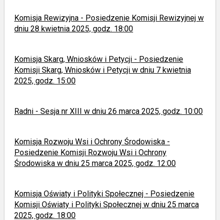
Komisja Rewizyjna - Posiedzenie Komisji Rewizyjnej w
dniu 28 kwietnia 2025, godz. 18:00
Komisja Skarg, Wniosków i Petycji - Posiedzenie
Komisji Skarg, Wniosków i Petycji w dniu 7 kwietnia
2025, godz. 15:00
Radni - Sesja nr XIII w dniu 26 marca 2025, godz. 10:00
Komisja Rozwoju Wsi i Ochrony Środowiska -
Posiedzenie Komisji Rozwoju Wsi i Ochrony
Środowiska w dniu 25 marca 2025, godz. 12:00
Komisja Oświaty i Polityki Społecznej - Posiedzenie
Komisji Oświaty i Polityki Społecznej w dniu 25 marca
2025, godz. 18:00