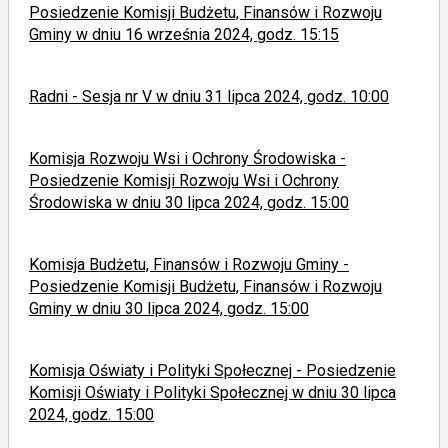
Posiedzenie Komisji Budżetu, Finansów i Rozwoju
Gminy w dniu 16 września 2024, godz. 15:15
Radni - Sesja nr V w dniu 31 lipca 2024, godz. 10:00
Komisja Rozwoju Wsi i Ochrony Środowiska -
Posiedzenie Komisji Rozwoju Wsi i Ochrony
Środowiska w dniu 30 lipca 2024, godz. 15:00
Komisja Budżetu, Finansów i Rozwoju Gminy -
Posiedzenie Komisji Budżetu, Finansów i Rozwoju
Gminy w dniu 30 lipca 2024, godz. 15:00
Komisja Oświaty i Polityki Społecznej - Posiedzenie
Komisji Oświaty i Polityki Społecznej w dniu 30 lipca
2024, godz. 15:00