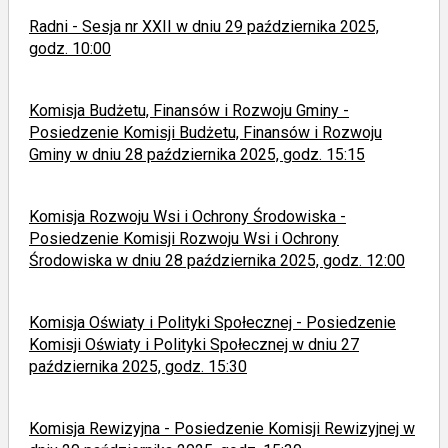
Radni - Sesja nr XXII w dniu 29 października 2025,
godz. 10:00
Komisja Budżetu, Finansów i Rozwoju Gminy -
Posiedzenie Komisji Budżetu, Finansów i Rozwoju
Gminy w dniu 28 października 2025, godz. 15:15
Komisja Rozwoju Wsi i Ochrony Środowiska -
Posiedzenie Komisji Rozwoju Wsi i Ochrony
Środowiska w dniu 28 października 2025, godz. 12:00
Komisja Oświaty i Polityki Społecznej - Posiedzenie
Komisji Oświaty i Polityki Społecznej w dniu 27
października 2025, godz. 15:30
Komisja Rewizyjna - Posiedzenie Komisji Rewizyjnej w