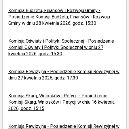
Komisja Budżetu, Finansów i Rozwoju Gminy -
Posiedzenie Komisji Budżetu, Finansów i Rozwoju
Gminy w dniu 28 kwietnia 2026, godz. 15:30
Komisja Oświaty i Polityki Społecznej - Posiedzenie
Komisji Oświaty i Polityki Społecznej w dniu 27
kwietnia 2026, godz. 15:30
Komisja Rewizyjna - Posiedzenie Komisji Rewizyjnej w
dniu 27 kwietnia 2026, godz. 17:30
Komisja Skarg, Wniosków i Petycji - Posiedzenie
Komisji Skarg, Wniosków i Petycji w dniu 16 kwietnia
2026, godz. 15:15
Komisja Rewizyjna - Posiedzenie Komisji Rewizyjnej w