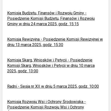
Komisja Budżetu, Finansów i Rozwoju Gminy -
Posiedzenie Komisji Budżetu, Finansów i Rozwoju
Gminy w dniu 24 marca 2025, godz. 15:15
Komisja Rewizyjna - Posiedzenie Komisji Rewizyjnej w
dniu 13 marca 2025, godz. 15:30
Komisja Skarg, Wniosków i Petycji - Posiedzenie
Komisji Skarg, Wniosków i Petycji w dniu 10 marca
2025, godz. 13:00
Radni - Sesja nr XII w dniu 5 marca 2025, godz. 10:00
Komisja Rozwoju Wsi i Ochrony Środowiska -
Posiedzenie Komisji Rozwoju Wsi i Ochrony