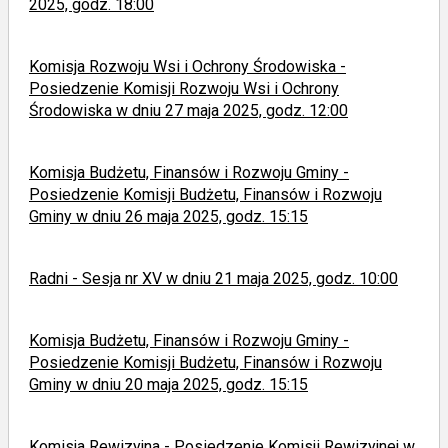
2025, godz. 18:00
Komisja Rozwoju Wsi i Ochrony Środowiska -
Posiedzenie Komisji Rozwoju Wsi i Ochrony
Środowiska w dniu 27 maja 2025, godz. 12:00
Komisja Budżetu, Finansów i Rozwoju Gminy -
Posiedzenie Komisji Budżetu, Finansów i Rozwoju
Gminy w dniu 26 maja 2025, godz. 15:15
Radni - Sesja nr XV w dniu 21 maja 2025, godz. 10:00
Komisja Budżetu, Finansów i Rozwoju Gminy -
Posiedzenie Komisji Budżetu, Finansów i Rozwoju
Gminy w dniu 20 maja 2025, godz. 15:15
Komisja Rewizyjna - Posiedzenie Komisji Rewizyjnej w