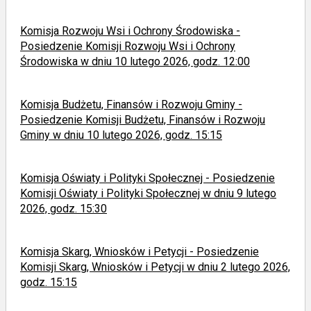
Komisja Rozwoju Wsi i Ochrony Środowiska -
Posiedzenie Komisji Rozwoju Wsi i Ochrony
Środowiska w dniu 10 lutego 2026, godz. 12:00
Komisja Budżetu, Finansów i Rozwoju Gminy -
Posiedzenie Komisji Budżetu, Finansów i Rozwoju
Gminy w dniu 10 lutego 2026, godz. 15:15
Komisja Oświaty i Polityki Społecznej - Posiedzenie
Komisji Oświaty i Polityki Społecznej w dniu 9 lutego
2026, godz. 15:30
Komisja Skarg, Wniosków i Petycji - Posiedzenie
Komisji Skarg, Wniosków i Petycji w dniu 2 lutego 2026,
godz. 15:15