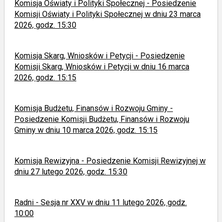
Komisja Oświaty i Polityki Społecznej - Posiedzenie
Komisji Oświaty i Polityki Społecznej w dniu 23 marca
2026, godz. 15:30
Komisja Skarg, Wniosków i Petycji - Posiedzenie
Komisji Skarg, Wniosków i Petycji w dniu 16 marca
2026, godz. 15:15
Komisja Budżetu, Finansów i Rozwoju Gminy -
Posiedzenie Komisji Budżetu, Finansów i Rozwoju
Gminy w dniu 10 marca 2026, godz. 15:15
Komisja Rewizyjna - Posiedzenie Komisji Rewizyjnej w
dniu 27 lutego 2026, godz. 15:30
Radni - Sesja nr XXV w dniu 11 lutego 2026, godz.
10:00