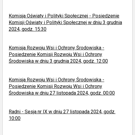
Komisja Oświaty i Polityki Społecznej - Posiedzenie
Komisji Oświaty i Polityki Społecznej w dniu 3 grudnia
2024, godz. 15:30
Komisja Rozwoju Wsi i Ochrony Środowiska -
Posiedzenie Komisji Rozwoju Wsi i Ochrony
Środowiska w dniu 3 grudnia 2024, godz. 12:00
Komisja Rozwoju Wsi i Ochrony Środowiska -
Posiedzenie Komisji Rozwoju Wsi i Ochrony
Środowiska w dniu 27 listopada 2024, godz. 00:00
Radni - Sesja nr IX w dniu 27 listopada 2024, godz.
10:00