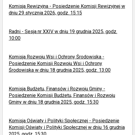
Komisja Rewizyjna - Posiedzenie Komisji Rewizyjnej w
dniu 29 stycznia 2026, godz. 15:15
Radni - Sesja nr XXIV w dniu 19 grudnia 2025, godz.
10:00
Komisja Rozwoju Wsi i Ochrony Środowiska -
Posiedzenie Komisji Rozwoju Wsi i Ochrony
Środowiska w dniu 18 grudnia 2025, godz. 13:00
Komisja Budżetu, Finansów i Rozwoju Gminy -
Posiedzenie Komisji Budżetu, Finansów i Rozwoju
Gminy w dniu 18 grudnia 2025, godz. 15:30
Komisja Oświaty i Polityki Społecznej - Posiedzenie
Komisji Oświaty i Polityki Społecznej w dniu 16 grudnia
2025, godz. 15:30