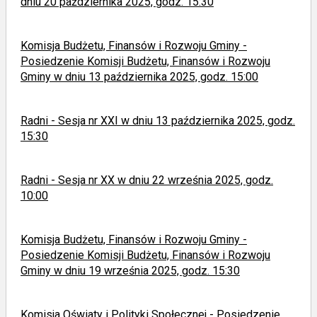
dniu 20 października 2025, godz. 15:30
Komisja Budżetu, Finansów i Rozwoju Gminy -
Posiedzenie Komisji Budżetu, Finansów i Rozwoju
Gminy w dniu 13 października 2025, godz. 15:00
Radni - Sesja nr XXI w dniu 13 października 2025, godz.
15:30
Radni - Sesja nr XX w dniu 22 września 2025, godz.
10:00
Komisja Budżetu, Finansów i Rozwoju Gminy -
Posiedzenie Komisji Budżetu, Finansów i Rozwoju
Gminy w dniu 19 września 2025, godz. 15:30
Komisja Oświaty i Polityki Społecznej - Posiedzenie