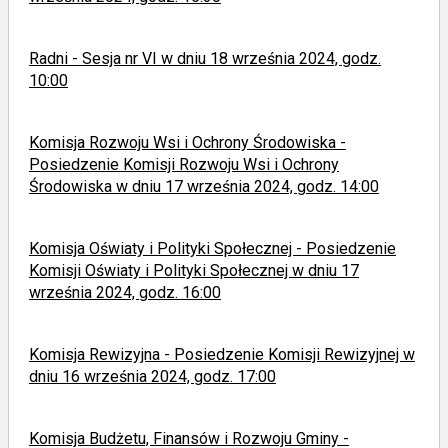
Radni - Sesja nr VI w dniu 18 września 2024, godz.
10:00
Komisja Rozwoju Wsi i Ochrony Środowiska -
Posiedzenie Komisji Rozwoju Wsi i Ochrony
Środowiska w dniu 17 września 2024, godz. 14:00
Komisja Oświaty i Polityki Społecznej - Posiedzenie
Komisji Oświaty i Polityki Społecznej w dniu 17
września 2024, godz. 16:00
Komisja Rewizyjna - Posiedzenie Komisji Rewizyjnej w
dniu 16 września 2024, godz. 17:00
Komisja Budżetu, Finansów i Rozwoju Gminy -