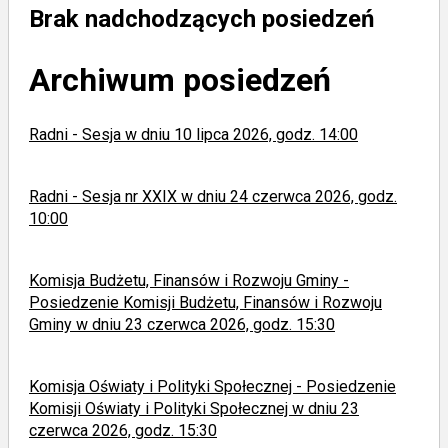
Brak nadchodzących posiedzeń
Archiwum posiedzeń
Radni - Sesja w dniu 10 lipca 2026, godz. 14:00
Radni - Sesja nr XXIX w dniu 24 czerwca 2026, godz.
10:00
Komisja Budżetu, Finansów i Rozwoju Gminy -
Posiedzenie Komisji Budżetu, Finansów i Rozwoju
Gminy w dniu 23 czerwca 2026, godz. 15:30
Komisja Oświaty i Polityki Społecznej - Posiedzenie
Komisji Oświaty i Polityki Społecznej w dniu 23
czerwca 2026, godz. 15:30