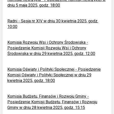
dniu 5 maja 2025, godz. 18:00
Radni - Sesja nr XIV w dniu 30 kwietnia 2025, godz.
10:00
Komisja Rozwoju Wsi i Ochrony Środowiska -
Posiedzenie Komisji Rozwoju Wsi i Ochrony
Środowiska w dniu 29 kwietnia 2025, godz. 12:00
Komisja Oświaty i Polityki Społecznej - Posiedzenie
Komisji Oświaty i Polityki Społecznej w dniu 29
kwietnia 2025, godz. 18:00
Komisja Budżetu, Finansów i Rozwoju Gminy -
Posiedzenie Komisji Budżetu, Finansów i Rozwoju
Gminy w dniu 28 kwietnia 2025, godz. 15:15