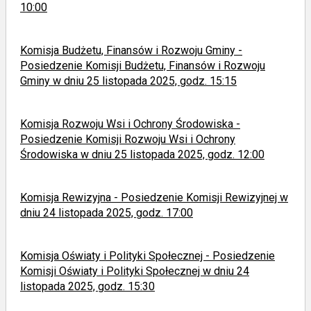
10:00
Komisja Budżetu, Finansów i Rozwoju Gminy -
Posiedzenie Komisji Budżetu, Finansów i Rozwoju
Gminy w dniu 25 listopada 2025, godz. 15:15
Komisja Rozwoju Wsi i Ochrony Środowiska -
Posiedzenie Komisji Rozwoju Wsi i Ochrony
Środowiska w dniu 25 listopada 2025, godz. 12:00
Komisja Rewizyjna - Posiedzenie Komisji Rewizyjnej w
dniu 24 listopada 2025, godz. 17:00
Komisja Oświaty i Polityki Społecznej - Posiedzenie
Komisji Oświaty i Polityki Społecznej w dniu 24
listopada 2025, godz. 15:30