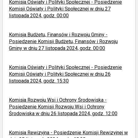
Komisja Oświaty i Polityki Społecznej - Posiedzenie
Komisji Oświaty i Polityki Społecznej w dniu 27
listopada 2024, godz. 00:00
Komisja Budżetu, Finansów i Rozwoju Gminy -
Posiedzenie Komisji Budżetu, Finansów i Rozwoju
Gminy w dniu 27 listopada 2024, godz. 00:00
Komisja Oświaty i Polityki Społecznej - Posiedzenie
Komisji Oświaty i Polityki Społecznej w dniu 26
listopada 2024, godz. 15:30
Komisja Rozwoju Wsi i Ochrony Środowiska -
Posiedzenie Komisji Rozwoju Wsi i Ochrony
Środowiska w dniu 26 listopada 2024, godz. 12:00
Komisja Rewizyjna - Posiedzenie Komisji Rewizyjnej w