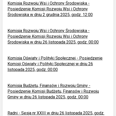
Komisja Rozwoju Wsi i Ochrony Środowiska -
Posiedzenie Komisji Rozwoju Wsi i Ochrony
Środowiska w dniu 2 grudnia 2025, godz. 12:00
Komisja Rozwoju Wsi i Ochrony Środowiska -
Posiedzenie Komisji Rozwoju Wsi i Ochrony
Środowiska w dniu 26 listopada 2025, godz. 00:00
Komisja Oświaty i Polityki Społecznej - Posiedzenie
Komisji Oświaty i Polityki Społecznej w dniu 26
listopada 2025, godz. 00:00
Komisja Budżetu, Finansów i Rozwoju Gminy -
Posiedzenie Komisji Budżetu, Finansów i Rozwoju
Gminy w dniu 26 listopada 2025, godz. 00:00
Radni - Sesja nr XXIII w dniu 26 listopada 2025, godz.