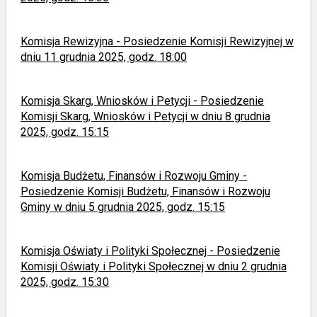
Komisja Rewizyjna - Posiedzenie Komisji Rewizyjnej w
dniu 11 grudnia 2025, godz. 18:00
Komisja Skarg, Wniosków i Petycji - Posiedzenie
Komisji Skarg, Wniosków i Petycji w dniu 8 grudnia
2025, godz. 15:15
Komisja Budżetu, Finansów i Rozwoju Gminy -
Posiedzenie Komisji Budżetu, Finansów i Rozwoju
Gminy w dniu 5 grudnia 2025, godz. 15:15
Komisja Oświaty i Polityki Społecznej - Posiedzenie
Komisji Oświaty i Polityki Społecznej w dniu 2 grudnia
2025, godz. 15:30