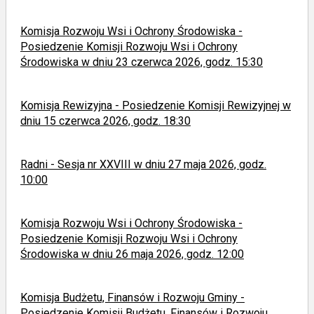
Komisja Rozwoju Wsi i Ochrony Środowiska -
Posiedzenie Komisji Rozwoju Wsi i Ochrony
Środowiska w dniu 23 czerwca 2026, godz. 15:30
Komisja Rewizyjna - Posiedzenie Komisji Rewizyjnej w
dniu 15 czerwca 2026, godz. 18:30
Radni - Sesja nr XXVIII w dniu 27 maja 2026, godz.
10:00
Komisja Rozwoju Wsi i Ochrony Środowiska -
Posiedzenie Komisji Rozwoju Wsi i Ochrony
Środowiska w dniu 26 maja 2026, godz. 12:00
Komisja Budżetu, Finansów i Rozwoju Gminy -
Posiedzenie Komisji Budżetu, Finansów i Rozwoju