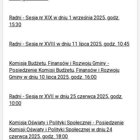
Radni - Sesja nr XIX w dniu 1 września 2025, godz.
15:30
Radni - Sesja nr XVIII w dniu 11 lipca 2025, godz. 10:45
Komisja Budżetu, Finansów i Rozwoju Gminy -
Posiedzenie Komisji Budżetu, Finansów i Rozwoju
Gminy w dniu 10 lipca 2025, godz. 16:00
Radni - Sesja nr XVII w dniu 25 czerwca 2025, godz.
10:00
Komisja Oświaty i Polityki Społecznej - Posiedzenie
Komisji Oświaty i Polityki Społecznej w dniu 24
czerwca 2025, godz. 18:00