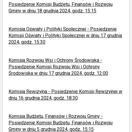
Posiedzenie Komisji Budżetu, Finansów i Rozwoju
Gminy w dniu 18 grudnia 2024, godz. 15:15
Komisja Oświaty i Polityki Społecznej - Posiedzenie
Komisji Oświaty i Polityki Społecznej w dniu 17 grudnia
2024, godz. 15:30
Komisja Rozwoju Wsi i Ochrony Środowiska -
Posiedzenie Komisji Rozwoju Wsi i Ochrony
Środowiska w dniu 17 grudnia 2024, godz. 12:00
Komisja Rewizyjna - Posiedzenie Komisji Rewizyjnej w
dniu 16 grudnia 2024, godz. 18:30
Komisja Budżetu, Finansów i Rozwoju Gminy -
Posiedzenie Komisji Budżetu, Finansów i Rozwoju
Gminy w dniu 5 grudnia 2024, godz. 15:15