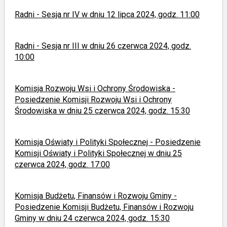
Radni - Sesja nr IV w dniu 12 lipca 2024, godz. 11:00
Radni - Sesja nr III w dniu 26 czerwca 2024, godz.
10:00
Komisja Rozwoju Wsi i Ochrony Środowiska -
Posiedzenie Komisji Rozwoju Wsi i Ochrony
Środowiska w dniu 25 czerwca 2024, godz. 15:30
Komisja Oświaty i Polityki Społecznej - Posiedzenie
Komisji Oświaty i Polityki Społecznej w dniu 25
czerwca 2024, godz. 17:00
Komisja Budżetu, Finansów i Rozwoju Gminy -
Posiedzenie Komisji Budżetu, Finansów i Rozwoju
Gminy w dniu 24 czerwca 2024, godz. 15:30