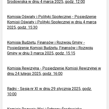
Środowiska w dniu 4 marca 2025, godz. 12:00
Komisja Oświaty i Polityki Społecznej - Posiedzenie
Komisji Oświaty i Polityki Społecznej w dniu 4 marca
2025, godz. 15:30
Komisja Budżetu, Finansów i Rozwoju Gminy -
Posiedzenie Komisji Budżetu, Finansów i Rozwoju
Gminy w dniu 3 marca 2025, godz. 15:15
Komisja Rewizyjna - Posiedzenie Komisji Rewizyjnej w
dniu 24 lutego 2025, godz. 16:00
Radni - Sesja nr XI w dniu 29 stycznia 2025, godz.
10:00