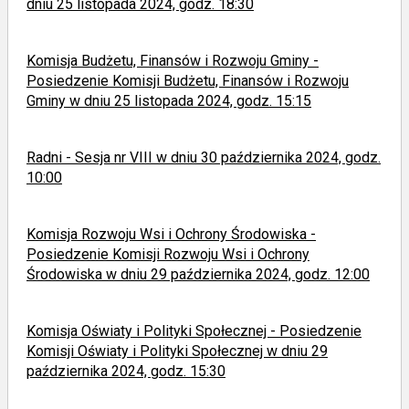
dniu 25 listopada 2024, godz. 18:30
Komisja Budżetu, Finansów i Rozwoju Gminy -
Posiedzenie Komisji Budżetu, Finansów i Rozwoju
Gminy w dniu 25 listopada 2024, godz. 15:15
Radni - Sesja nr VIII w dniu 30 października 2024, godz.
10:00
Komisja Rozwoju Wsi i Ochrony Środowiska -
Posiedzenie Komisji Rozwoju Wsi i Ochrony
Środowiska w dniu 29 października 2024, godz. 12:00
Komisja Oświaty i Polityki Społecznej - Posiedzenie
Komisji Oświaty i Polityki Społecznej w dniu 29
października 2024, godz. 15:30