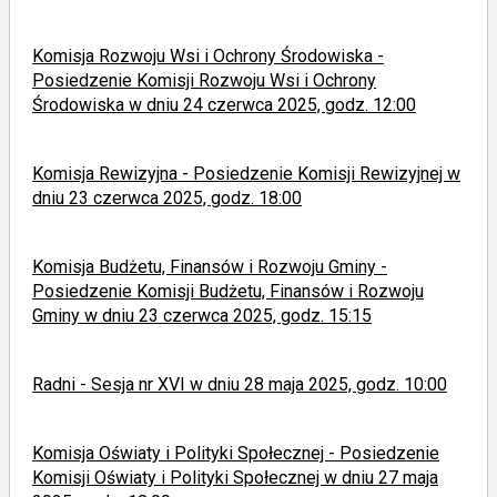
Komisja Rozwoju Wsi i Ochrony Środowiska -
Posiedzenie Komisji Rozwoju Wsi i Ochrony
Środowiska w dniu 24 czerwca 2025, godz. 12:00
Komisja Rewizyjna - Posiedzenie Komisji Rewizyjnej w
dniu 23 czerwca 2025, godz. 18:00
Komisja Budżetu, Finansów i Rozwoju Gminy -
Posiedzenie Komisji Budżetu, Finansów i Rozwoju
Gminy w dniu 23 czerwca 2025, godz. 15:15
Radni - Sesja nr XVI w dniu 28 maja 2025, godz. 10:00
Komisja Oświaty i Polityki Społecznej - Posiedzenie
Komisji Oświaty i Polityki Społecznej w dniu 27 maja